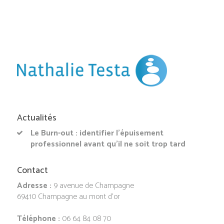
Actualités
Le Burn-out : identifier l’épuisement
professionnel avant qu’il ne soit trop tard
Contact
Adresse :
9 avenue de Champagne
69410 Champagne au mont d’or
Téléphone :
06 64 84 08 70