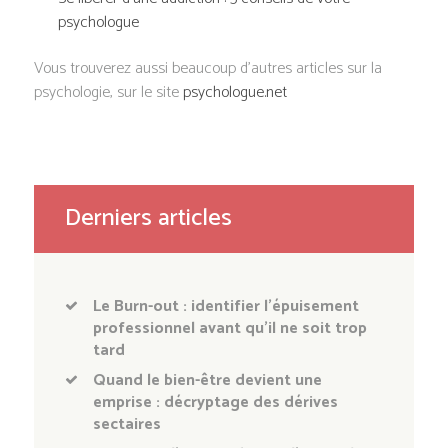
psychologue
Vous trouverez aussi beaucoup d’autres articles sur la
psychologie, sur le site
psychologue.net
Derniers articles
Le Burn-out : identifier l’épuisement
professionnel avant qu’il ne soit trop
tard
Quand le bien-être devient une
emprise : décryptage des dérives
sectaires