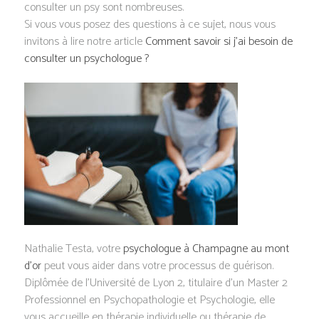
consulter un psy sont nombreuses.
Si vous vous posez des questions à ce sujet, nous vous
invitons à lire notre article
Comment savoir si j’ai besoin de
consulter un psychologue ?
Nathalie Testa, votre
psychologue à Champagne au mont
d’or
peut vous aider dans votre processus de guérison.
Diplômée de l’Université de Lyon 2, titulaire d’un Master 2
Professionnel en Psychopathologie et Psychologie, elle
vous accueille en thérapie individuelle ou thérapie de