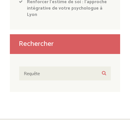
Renforcer l’estime de soi : l’approche
intégrative de votre psychologue à
Lyon
Rechercher