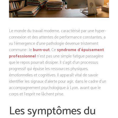
Le monde du travail moderne, caractérisé par une hyper-
connexion et des attentes de performance constantes, a
vu l’émergence d’une pathologie devenue tristement
commune : le
burn-out
. Ce
syndrome d’épuisement
professionnel
n’est pas une simple fatigue passagère
que le repos pourrait dissiper. Il s’agit d’un processus
progressif qui épuise les ressources physiques,
émotionnelles et cognitives. Il apparaît vital de savoir
identifier les signaux d’alerte pour agir, dans le cadre d’un
accompagnement psychologique à Lyon, avant que le
corps et l’esprit ne lâchent prise.
Les symptômes du