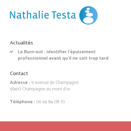
Actualités
Le Burn-out : identifier l’épuisement
professionnel avant qu’il ne soit trop tard
Contact
Adresse :
9 avenue de Champagne
69410 Champagne au mont d’or
Téléphone :
06 64 84 08 70