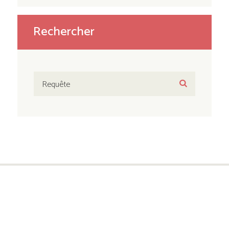
Rechercher