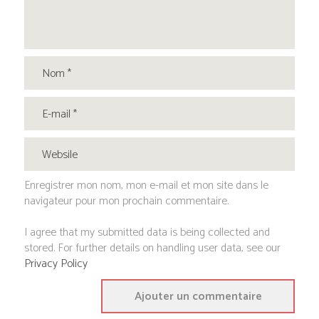
Enregistrer mon nom, mon e-mail et mon site dans le
navigateur pour mon prochain commentaire.
I agree that my submitted data is being collected and
stored. For further details on handling user data, see our
Privacy Policy