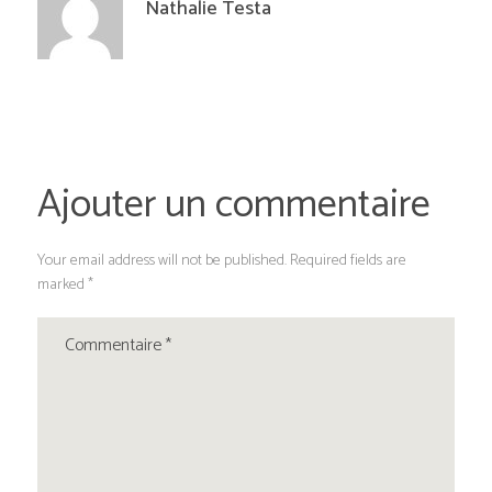
Nathalie Testa
Ajouter un commentaire
Your email address will not be published. Required fields are
marked *