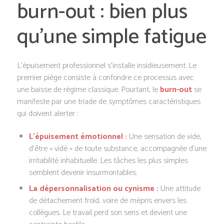
burn-out : bien plus
qu’une simple fatigue
L’épuisement professionnel s’installe insidieusement. Le
premier piège consiste à confondre ce processus avec
une baisse de régime classique. Pourtant, le
burn-out
se
manifeste par une triade de symptômes caractéristiques
qui doivent alerter :
L’épuisement émotionnel :
Une sensation de vide,
d’être « vidé » de toute substance, accompagnée d’une
irritabilité inhabituelle. Les tâches les plus simples
semblent devenir insurmontables.
La dépersonnalisation ou cynisme :
Une attitude
de détachement froid, voire de mépris envers les
collègues. Le travail perd son sens et devient une