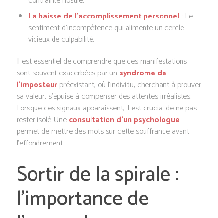
contrainte hostile.
La baisse de l’accomplissement personnel :
Le
sentiment d’incompétence qui alimente un cercle
vicieux de culpabilité.
Il est essentiel de comprendre que ces manifestations
sont souvent exacerbées par un
syndrome de
l’imposteur
préexistant, où l’individu, cherchant à prouver
sa valeur, s’épuise à compenser des attentes irréalistes.
Lorsque ces signaux apparaissent, il est crucial de ne pas
rester isolé. Une
consultation d’un psychologue
permet de mettre des mots sur cette souffrance avant
l’effondrement.
Sortir de la spirale :
l’importance de