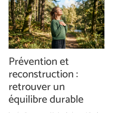
Prévention et
reconstruction :
retrouver un
équilibre durable