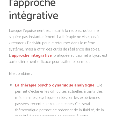
l’approche
intégrative
Lorsque l’épuisement est installé, la reconstruction ne
s’opère pas instantanément. La thérapie ne vise pas à
« réparer » l’individu pour le retourner dans le même
système, mais à offrir des outils de résilience durables.
L’
approche intégrative
, pratiquée au cabinet à Lyon, est
particulièrement efficace pour traiter le burn-out.
Elle combine :
La thérapie psycho dynamique analytique:
Elle
permet d’éclairer les difficultés actuelles à partir des
mécanismes psychiques créés par les expériences
passées, récentes et/ou anciennes. Ce travail
thérapeutique permet de redonner de la fluidité, de la