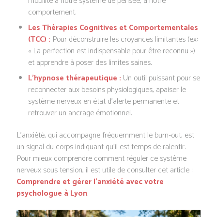
mobilité à notre système de pensée, à notre
comportement.
Les Thérapies Cognitives et Comportementales
(TCC) :
Pour déconstruire les croyances limitantes (ex:
« La perfection est indispensable pour être reconnu »)
et apprendre à poser des limites saines.
L’hypnose thérapeutique :
Un outil puissant pour se
reconnecter aux besoins physiologiques, apaiser le
système nerveux en état d’alerte permanente et
retrouver un ancrage émotionnel.
L’anxiété, qui accompagne fréquemment le burn-out, est
un signal du corps indiquant qu’il est temps de ralentir.
Pour mieux comprendre comment réguler ce système
nerveux sous tension, il est utile de consulter cet article :
Comprendre et gérer l’anxiété avec votre
psychologue à Lyon
.