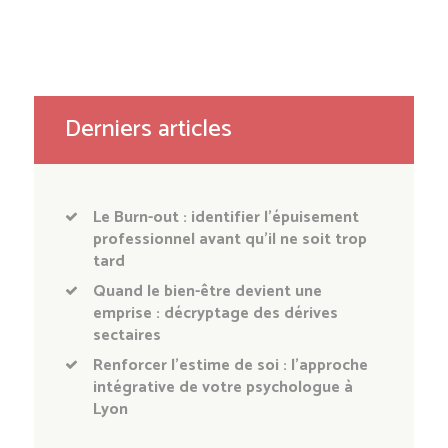
Derniers articles
Le Burn-out : identifier l’épuisement
professionnel avant qu’il ne soit trop
tard
Quand le bien-être devient une
emprise : décryptage des dérives
sectaires
Renforcer l’estime de soi : l’approche
intégrative de votre psychologue à
Lyon