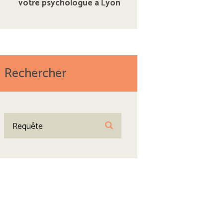
votre psychologue à Lyon
Rechercher