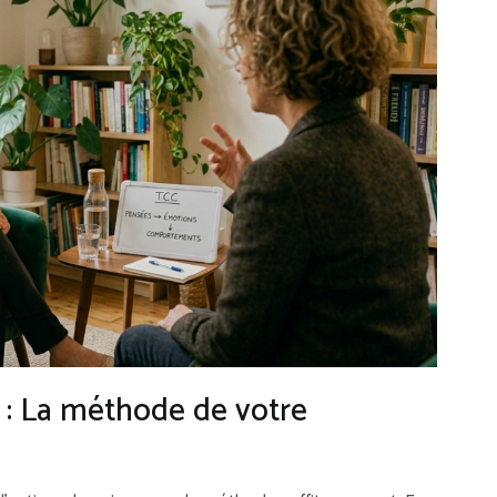
e : La méthode de votre