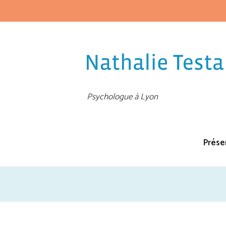
Psychologue à Lyon
Prése