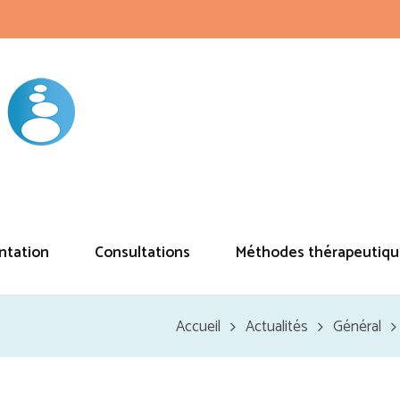
ntation
Consultations
Méthodes thérapeutiqu
Accueil
Actualités
Général