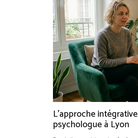
L’approche intégrativ
psychologue à Lyon