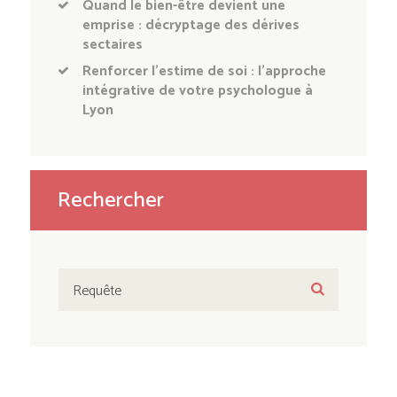
Quand le bien-être devient une
emprise : décryptage des dérives
sectaires
Renforcer l’estime de soi : l’approche
intégrative de votre psychologue à
Lyon
Rechercher