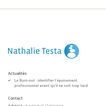
Actualités
Le Burn-out : identifier l’épuisement
professionnel avant qu’il ne soit trop tard
Contact
Adresse :
9 avenue de Champagne