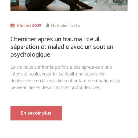
8 Juillet 2025
Nathalie Testa
Cheminer après un trauma : deuil,
séparation et maladie avec un soutien
psychologique
La vie nous confronte parfois à des épreuves d’une
intensité bouleversante. Le deuil, une séparation
douloureuse ou la maladie sont autant de situations qui
peuvent laisser des cicatrices profondes. Ces
En savoir plus