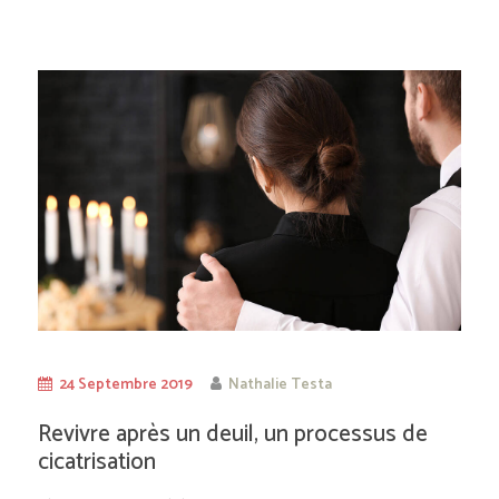
24 Septembre 2019
Nathalie Testa
Revivre après un deuil, un processus de
cicatrisation