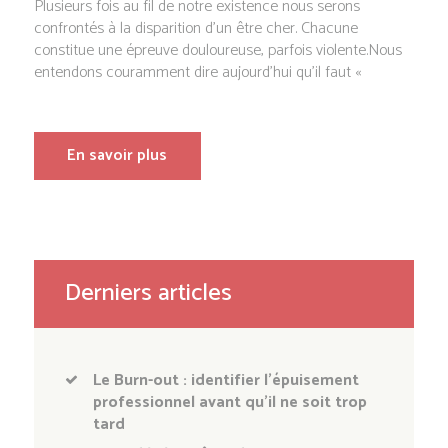
Plusieurs fois au fil de notre existence nous serons
confrontés à la disparition d’un être cher. Chacune
constitue une épreuve douloureuse, parfois violente.Nous
entendons couramment dire aujourd’hui qu’il faut «
En savoir plus
Derniers articles
Le Burn-out : identifier l’épuisement
professionnel avant qu’il ne soit trop
tard