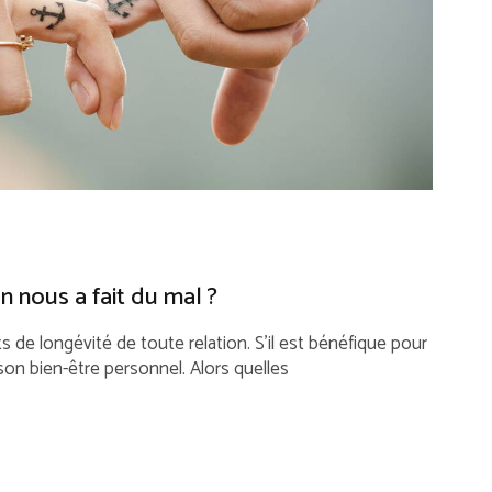
nous a fait du mal ?
s de longévité de toute relation. S’il est bénéfique pour
r son bien-être personnel. Alors quelles