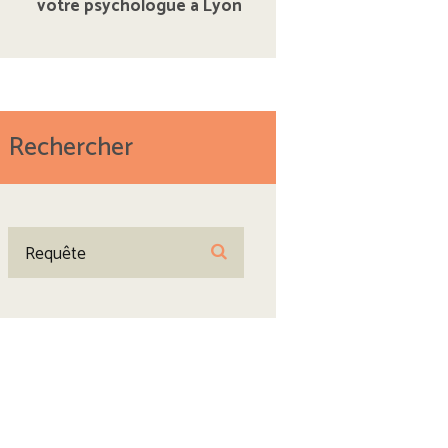
votre psychologue à Lyon
Rechercher