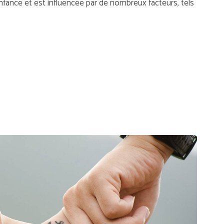
enfance et est influencée par de nombreux facteurs, tels