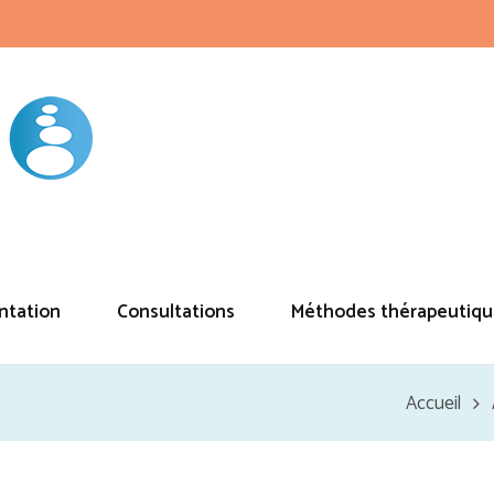
ntation
Consultations
Méthodes thérapeutiqu
Accueil