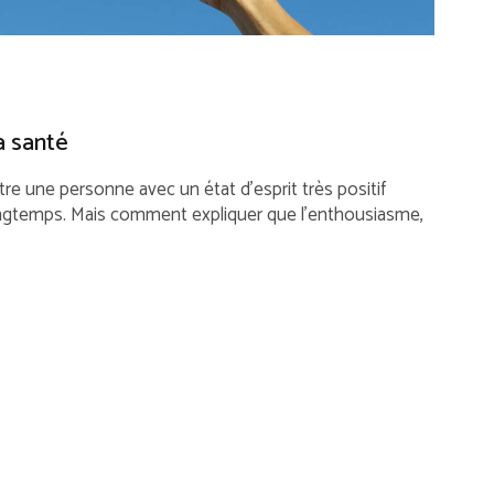
a santé
 une personne avec un état d’esprit très positif
ongtemps. Mais comment expliquer que l’enthousiasme,