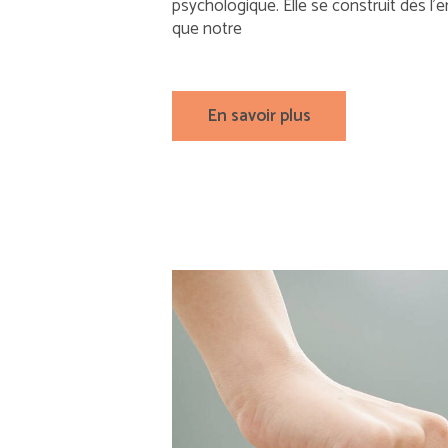
psychologique. Elle se construit dès l’
que notre
En savoir plus