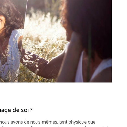
age de soi ?
ue nous avons de nous-mêmes, tant physique que