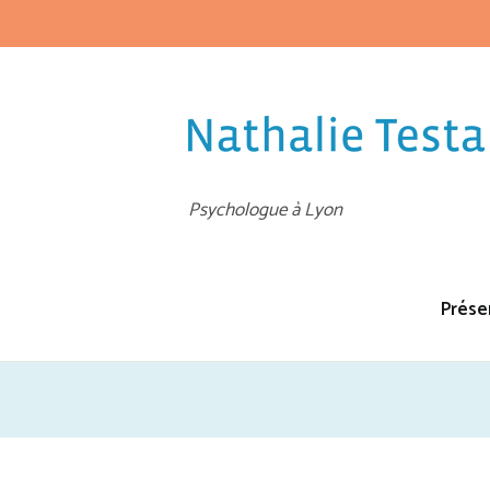
Psychologue à Lyon
Prése