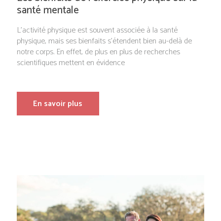
santé mentale
L’activité physique est souvent associée à la santé
physique, mais ses bienfaits s’étendent bien au-delà de
notre corps. En effet, de plus en plus de recherches
scientifiques mettent en évidence
En savoir plus