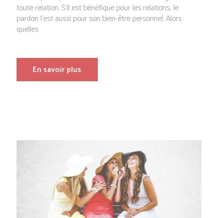
toute relation. S’il est bénéfique pour les relations, le
pardon l’est aussi pour son bien-être personnel. Alors
quelles
En savoir plus