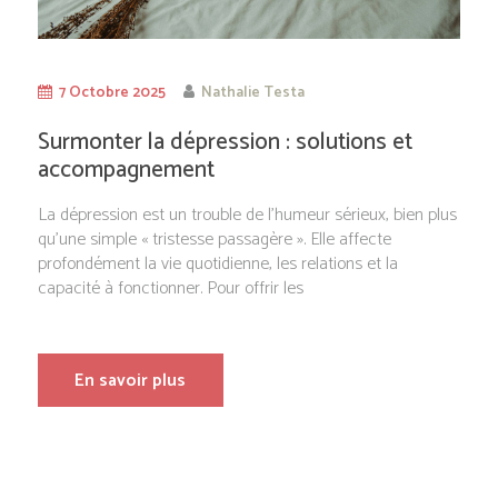
7 Octobre 2025
Nathalie Testa
Surmonter la dépression : solutions et
accompagnement
La dépression est un trouble de l’humeur sérieux, bien plus
qu’une simple « tristesse passagère ». Elle affecte
profondément la vie quotidienne, les relations et la
capacité à fonctionner. Pour offrir les
En savoir plus