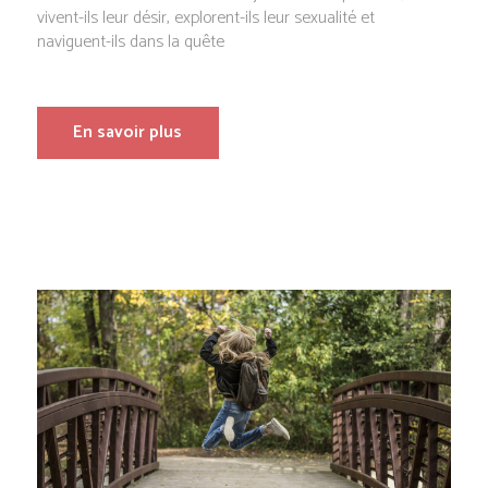
vivent-ils leur désir, explorent-ils leur sexualité et
naviguent-ils dans la quête
En savoir plus