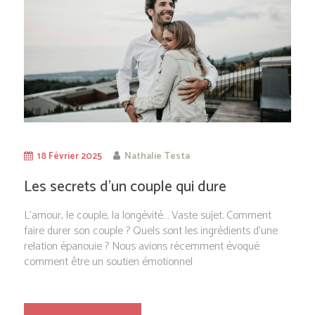
18 Février 2025
Nathalie Testa
Les secrets d’un couple qui dure
L’amour, le couple, la longévité… Vaste sujet. Comment
faire durer son couple ? Quels sont les ingrédients d’une
relation épanouie ? Nous avions récemment évoqué
comment être un soutien émotionnel