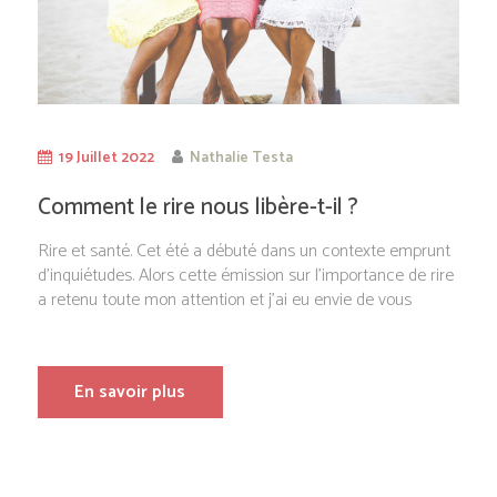
19 Juillet 2022
Nathalie Testa
Comment le rire nous libère-t-il ?
Rire et santé. Cet été a débuté dans un contexte emprunt
d’inquiétudes. Alors cette émission sur l’importance de rire
a retenu toute mon attention et j’ai eu envie de vous
En savoir plus