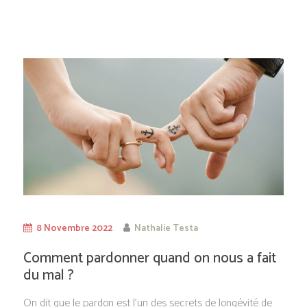
8 Novembre 2022
Nathalie Testa
Comment pardonner quand on nous a fait
du mal ?
On dit que le pardon est l’un des secrets de longévité de