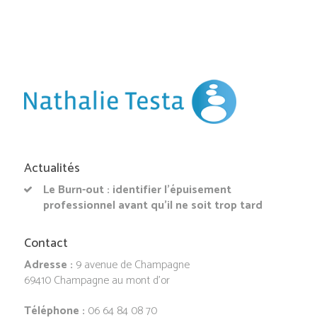
Actualités
Le Burn-out : identifier l’épuisement
professionnel avant qu’il ne soit trop tard
Contact
Adresse :
9 avenue de Champagne
69410 Champagne au mont d’or
Téléphone :
06 64 84 08 70