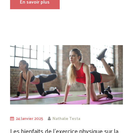
En savoir plus
24 Janvier 2025
Nathalie Testa
Les bienfaits de l’exercice physique sur la