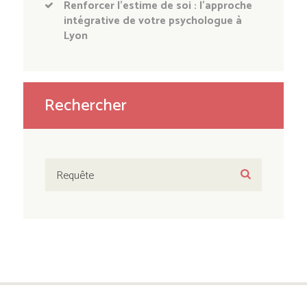
Renforcer l’estime de soi : l’approche
intégrative de votre psychologue à
Lyon
Rechercher