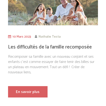
10 Mars 2023
Nathalie Testa
Les difficultés de la famille recomposée
Recomposer sa famille avec un nouveau conjoint et ses
enfants c’est comme essayer de faire tenir des billes sur
un plateau en mouvement. Tout un défi ! Créer de
nouveaux liens,
En savoir plus