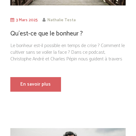
3 Mars 2025
Nathalie Testa
Qu’est-ce que le bonheur ?
Le bonheur est-il possible en temps de crise ? Comment le
cultiver sans se voiler la face ? Dans ce podcast,
Christophe André et Charles Pépin nous guident à travers
En savoir plus