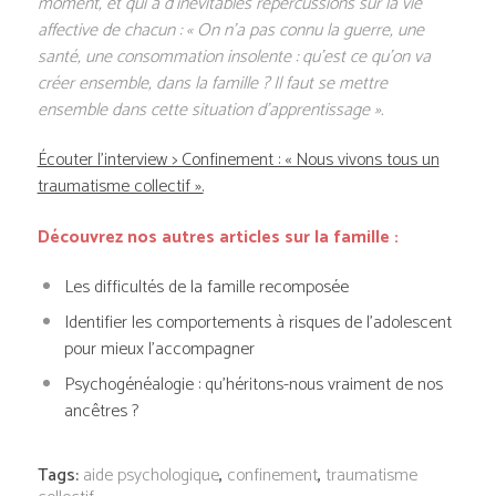
moment, et qui a d’inévitables répercussions sur la vie
affective de chacun : « On n’a pas connu la guerre, une
santé, une consommation insolente : qu’est ce qu’on va
créer ensemble, dans la famille ? Il faut se mettre
ensemble dans cette situation d’apprentissage ».
Écouter l’interview > Confinement : « Nous vivons tous un
traumatisme collectif ».
Découvrez nos autres articles sur la famille :
Les difficultés de la famille recomposée
Identifier les comportements à risques de l’adolescent
pour mieux l’accompagner
Psychogénéalogie : qu’héritons-nous vraiment de nos
ancêtres ?
Tags:
aide psychologique
,
confinement
,
traumatisme