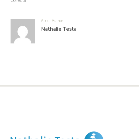
collectif
About Author
Nathalie Testa