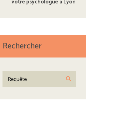
votre psychologue à Lyon
Rechercher