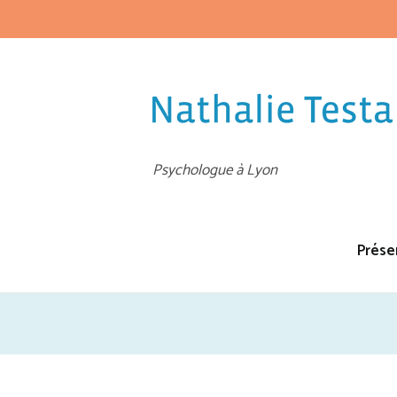
Psychologue à Lyon
Prése