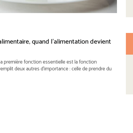
mentaire, quand l’alimentation devient
a première fonction essentielle est la fonction
remplit deux autres d’importance : celle de prendre du