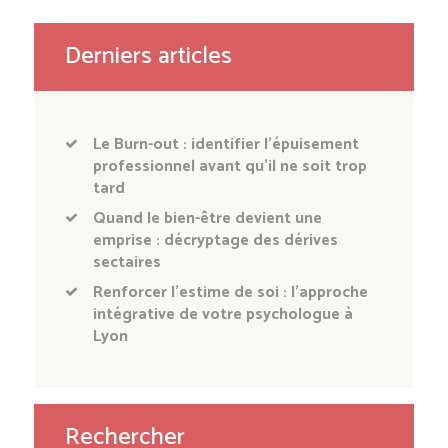
Derniers articles
Le Burn-out : identifier l’épuisement
professionnel avant qu’il ne soit trop
tard
Quand le bien-être devient une
emprise : décryptage des dérives
sectaires
Renforcer l’estime de soi : l’approche
intégrative de votre psychologue à
Lyon
Rechercher