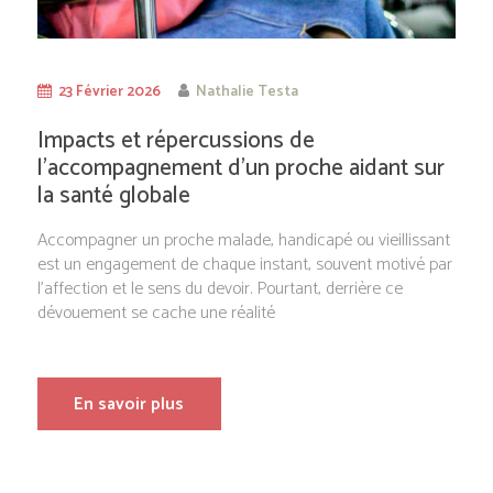
23 Février 2026
Nathalie Testa
Impacts et répercussions de
l’accompagnement d’un proche aidant sur
la santé globale
Accompagner un proche malade, handicapé ou vieillissant
est un engagement de chaque instant, souvent motivé par
l’affection et le sens du devoir. Pourtant, derrière ce
dévouement se cache une réalité
En savoir plus