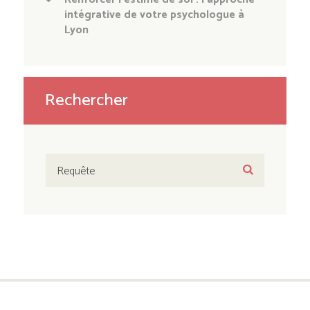
intégrative de votre psychologue à
Lyon
Rechercher