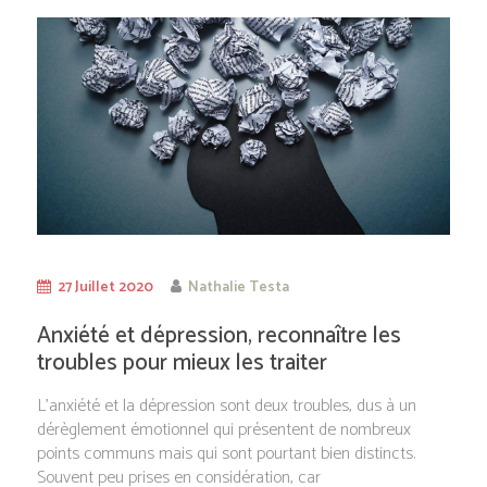
27 Juillet 2020
Nathalie Testa
Anxiété et dépression, reconnaître les
troubles pour mieux les traiter
L’anxiété et la dépression sont deux troubles, dus à un
dérèglement émotionnel qui présentent de nombreux
points communs mais qui sont pourtant bien distincts.
Souvent peu prises en considération, car