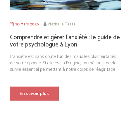
10 Mars 2026
Nathalie Testa
Comprendre et gérer l’anxiété : le guide de
votre psychologue à Lyon
L’anxiété est sans doute l’un des maux les plus partagés
de notre époque. Si elle est, à l’origine, un mécanisme de
survie essentiel permettant à notre corps de réagir face
En savoir plus