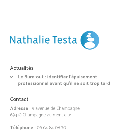
Actualités
Le Burn-out : identifier l’épuisement
professionnel avant qu’il ne soit trop tard
Contact
Adresse :
9 avenue de Champagne
69410 Champagne au mont d’or
Téléphone :
06 64 84 08 70