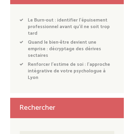
Le Burn-out : identifier l’épuisement
professionnel avant qu’il ne soit trop
tard
Quand le bien-être devient une
emprise : décryptage des dérives
sectaires
Renforcer l’estime de soi : l’approche
intégrative de votre psychologue à
Lyon
Rechercher