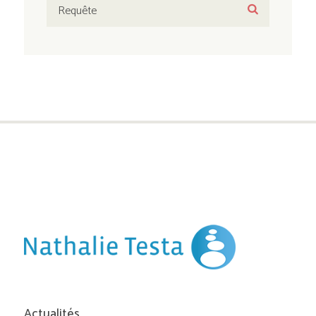
Actualités