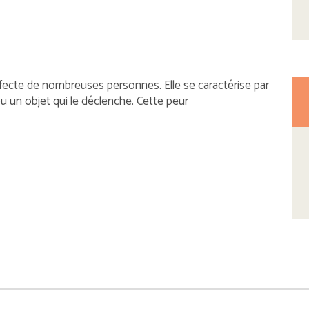
ffecte de nombreuses personnes. Elle se caractérise par
u un objet qui le déclenche. Cette peur