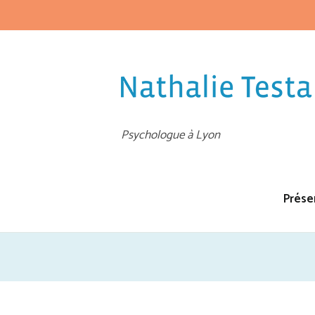
Psychologue à Lyon
Prése