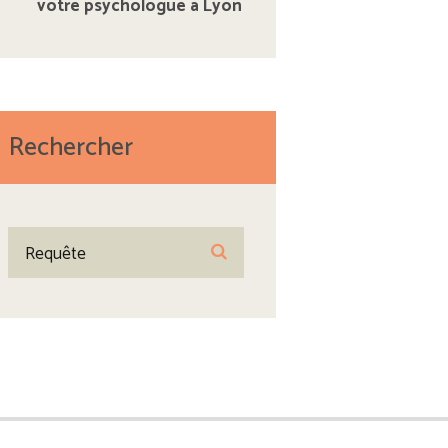
votre psychologue à Lyon
Rechercher