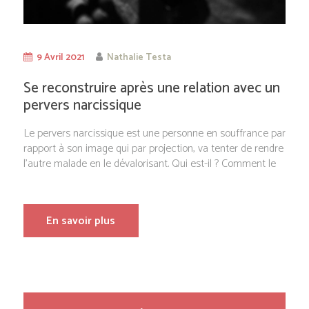
9 Avril 2021
Nathalie Testa
Se reconstruire après une relation avec un
pervers narcissique
Le pervers narcissique est une personne en souffrance par
rapport à son image qui par projection, va tenter de rendre
l’autre malade en le dévalorisant. Qui est-il ? Comment le
En savoir plus