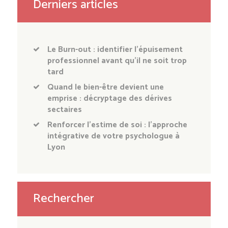
Derniers articles
Le Burn-out : identifier l’épuisement
professionnel avant qu’il ne soit trop
tard
Quand le bien-être devient une
emprise : décryptage des dérives
sectaires
Renforcer l’estime de soi : l’approche
intégrative de votre psychologue à
Lyon
Rechercher