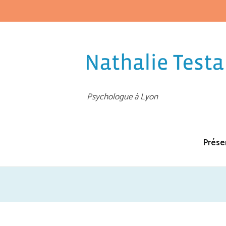
Psychologue à Lyon
Prése