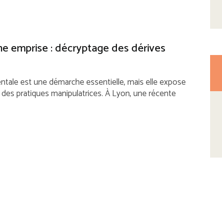
ne emprise : décryptage des dérives
ntale est une démarche essentielle, mais elle expose
 à des pratiques manipulatrices. À Lyon, une récente