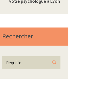
votre psychologue à Lyon
Rechercher