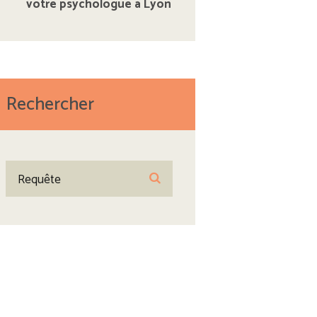
votre psychologue à Lyon
Rechercher