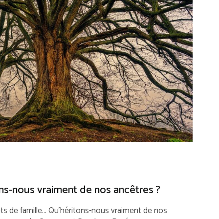
ns-nous vraiment de nos ancêtres ?
ts de famille… Qu’héritons-nous vraiment de nos