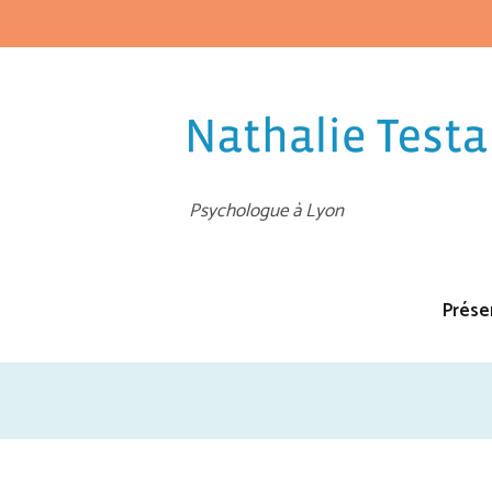
Psychologue à Lyon
Prése