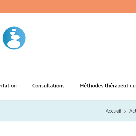
ntation
Consultations
Méthodes thérapeutiqu
Accueil
Act